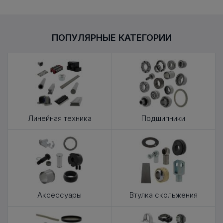
ПОПУЛЯРНЫЕ КАТЕГОРИИ
Линейная техника
Подшипники
Аксессуары
Втулка скольжения