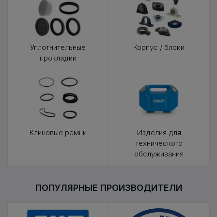
Уплотнительные
Корпус / блоки
прокладки
Клиновые ремни
Изделия для
технического
обслуживания
ПОПУЛЯРНЫЕ ПРОИЗВОДИТЕЛИ