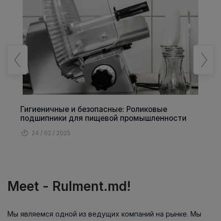
Гигиеничные и безопасные: Роликовые
подшипники для пищевой промышленности
24 / 02 / 2025
Meet - Rulment.md!
Мы являемся одной из ведущих компаний на рынке. Мы