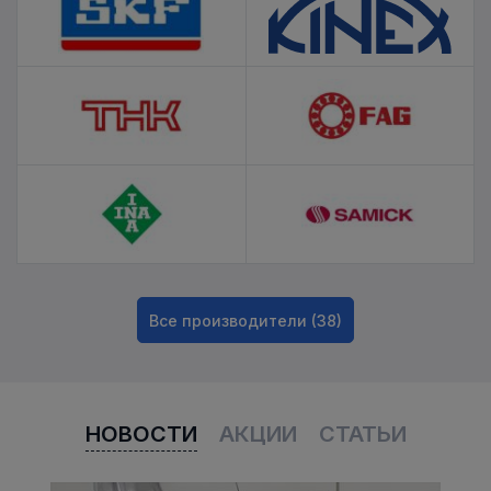
Все производители (38)
НОВОСТИ
АКЦИИ
СТАТЬИ