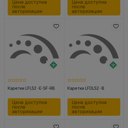
Цена доступна
Цена доступна
после
после
авторизации
авторизации
Каретки LFL52 -E-SF-RB
Каретки LFDL52 -B
Цена доступна
Цена доступна
после
после
авторизации
авторизации