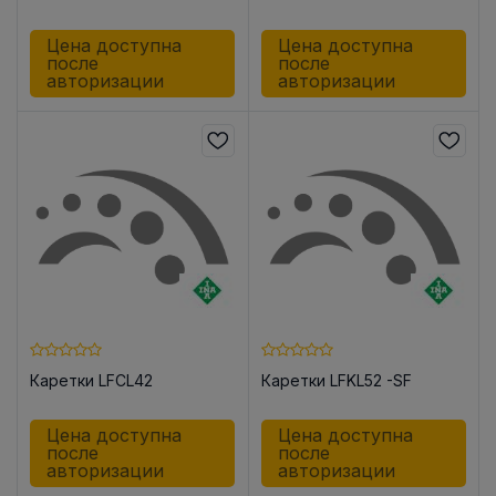
Цена доступна
Цена доступна
после
после
авторизации
авторизации
Каретки LFCL42
Каретки LFKL52 -SF
Цена доступна
Цена доступна
после
после
авторизации
авторизации