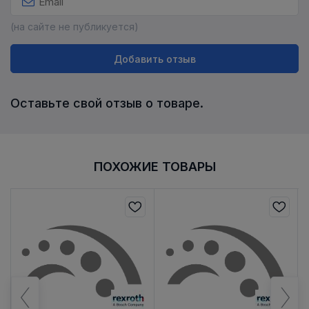
(на сайте не публикуется)
Добавить отзыв
Оставьте свой отзыв о товаре.
ПОХОЖИЕ ТОВАРЫ