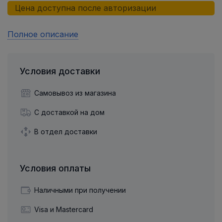
Цена доступна после авторизации
Полное описание
Условия доставки
Самовывоз из магазина
С доставкой на дом
В отдел доставки
Условия оплаты
Наличными при получении
Visa и Mastercard