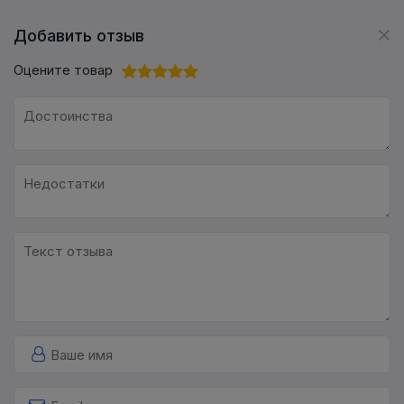
Добавить отзыв
Оцените товар