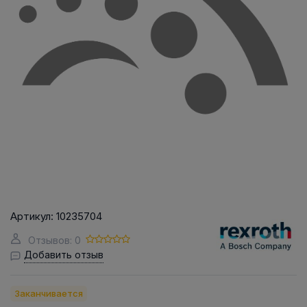
Артикул:
10235704
Отзывов: 0
Добавить отзыв
Заканчивается