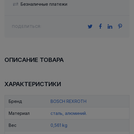
Безналичные платежи
ПОДЕЛИТЬСЯ:
ОПИСАНИЕ ТОВАРА
ХАРАКТЕРИСТИКИ
Бренд
BOSCH REXROTH
Материал
сталь, алюминий.
Вес
0,561 kg