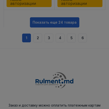
авторизации
авторизации
Показать еще 24 товара
1
2
3
4
5
6
Заказ и доставку можно оплатить платежным картам