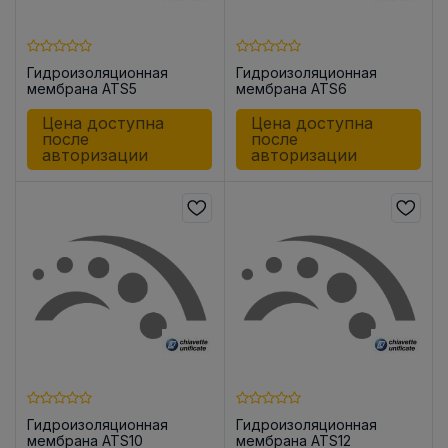
Гидроизоляционная
Гидроизоляционная
мембрана ATS5
мембрана ATS6
Цена доступна
Цена доступна
после
после
авторизации
авторизации
Гидроизоляционная
Гидроизоляционная
мембрана ATS10
мембрана ATS12