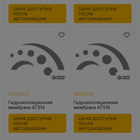
Цена доступна
Цена доступна
после
после
авторизации
авторизации
Гидроизоляционная
Гидроизоляционная
мембрана ATS14
мембрана ATS16
Цена доступна
Цена доступна
после
после
авторизации
авторизации