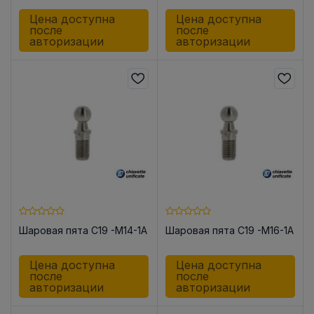
Цена доступна
Цена доступна
после
после
авторизации
авторизации
Шаровая пята C19 -M14-1A
Шаровая пята C19 -M16-1A
Цена доступна
Цена доступна
после
после
авторизации
авторизации