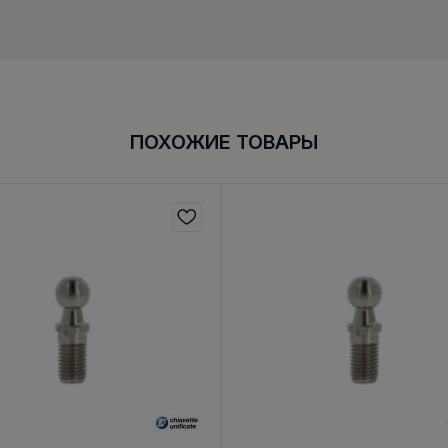
ПОХОЖИЕ ТОВАРЫ