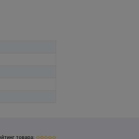
ейтинг товара: