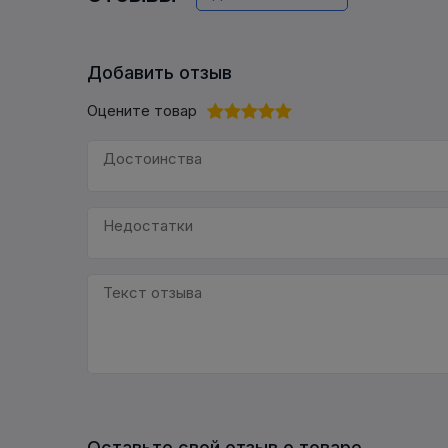
Добавить отзыв
Оцените товар
Оставьте свой отзыв о товаре.