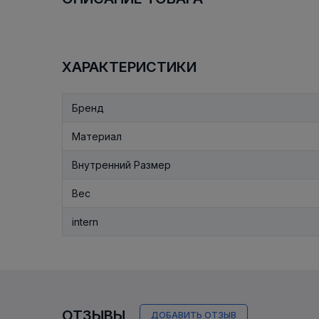
ХАРАКТЕРИСТИКИ
Бренд
Материал
Внутренний Размер
Вес
intern
ОТЗЫВЫ
ДОБАВИТЬ ОТЗЫВ