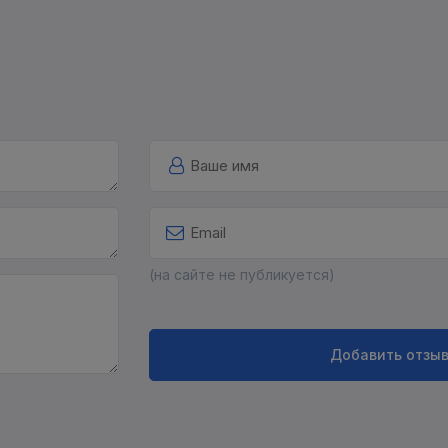
(на сайте не публикуется)
Добавить отзы