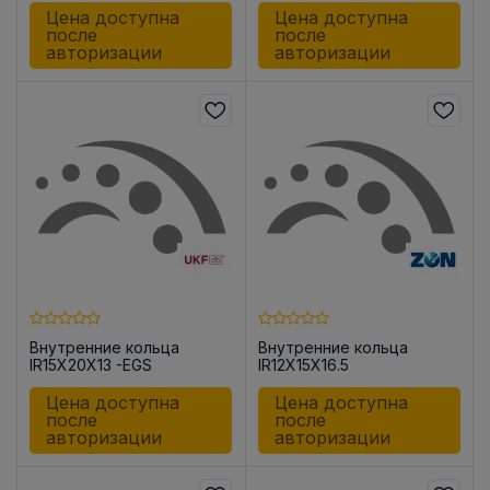
Цена доступна
Цена доступна
после
после
авторизации
авторизации
Внутренние кольца
Внутренние кольца
IR15X20X13 -EGS
IR12X15X16.5
Цена доступна
Цена доступна
после
после
авторизации
авторизации