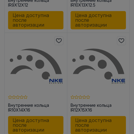
Внутренние кольца
Внутренние кольца
IR9X12X12
IR10X13X12.5
Цена доступна
Цена доступна
после
после
авторизации
авторизации
Внутренние кольца
Внутренние кольца
IR10X14X16
IR12X15X16
Цена доступна
Цена доступна
после
после
авторизации
авторизации