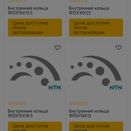
Внутренние кольца
Внутренние кольца
1R12X15X12.5
IR12X16X22
Цена доступна
Цена доступна
после
после
авторизации
авторизации
Внутренние кольца
Внутренние кольца
1R12X15X16.5
1R10X14X13
Цена доступна
Цена доступна
после
после