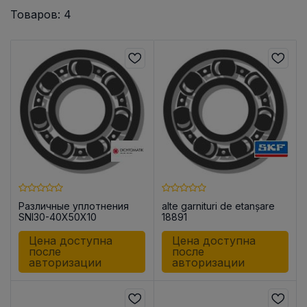
Товаров: 4
Различные уплотнения
alte garnituri de etanșare
SNI30-40X50X10
18891
Цена доступна
Цена доступна
после
после
авторизации
авторизации