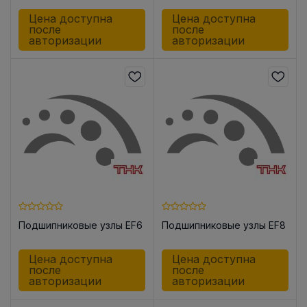
Цена доступна
Цена доступна
после
после
авторизации
авторизации
Подшипниковые узлы EF6
Подшипниковые узлы EF8
Цена доступна
Цена доступна
после
после
авторизации
авторизации