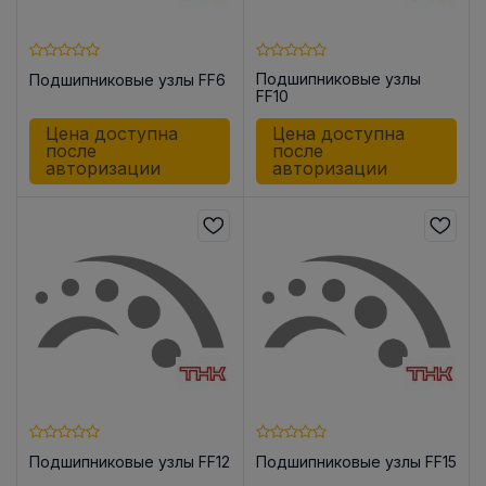
Подшипниковые узлы
Подшипниковые узлы FF6
FF10
Цена доступна
Цена доступна
после
после
авторизации
авторизации
Подшипниковые узлы FF12
Подшипниковые узлы FF15