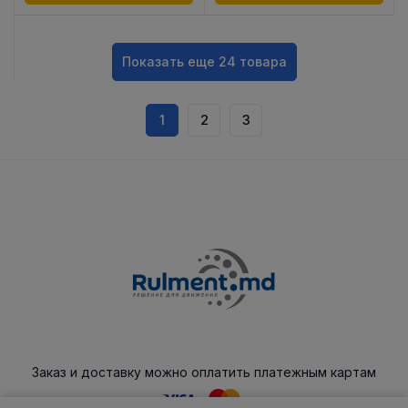
Показать еще 24 товара
1
2
3
Заказ и доставку можно оплатить платежным картам