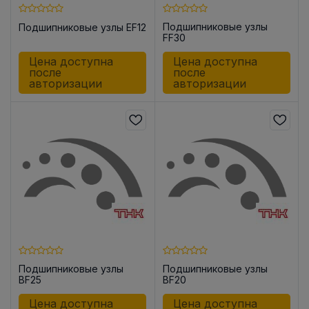
Подшипниковые узлы
Подшипниковые узлы EF12
FF30
Цена доступна
Цена доступна
после
после
авторизации
авторизации
Подшипниковые узлы
Подшипниковые узлы
BF25
BF20
Цена доступна
Цена доступна