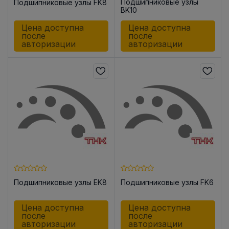
Подшипниковые узлы
Подшипниковые узлы FK8
BK10
Цена доступна
Цена доступна
после
после
авторизации
авторизации
Подшипниковые узлы EK8
Подшипниковые узлы FK6
Цена доступна
Цена доступна
после
после
авторизации
авторизации