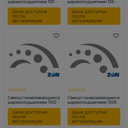
шарикоподшипники 126 -
шарикоподшипники 126 -
TV
TV-C3
Цена доступна
Цена доступна
после
после
авторизации
авторизации
Самоустанавливающиеся
Самоустанавливающиеся
шарикоподшипники 1302 -
шарикоподшипники 1206
TNH
Цена доступна
Цена доступна
после
после
авторизации
авторизации