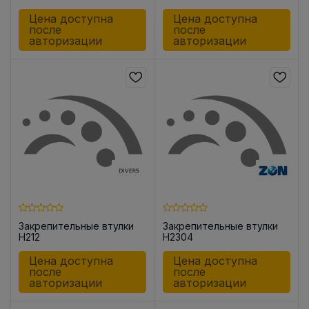
Цена доступна
Цена доступна
после
после
авторизации
авторизации
Закрепительные втулки
Закрепительные втулки
H212
H2304
Цена доступна
Цена доступна
после
после
авторизации
авторизации