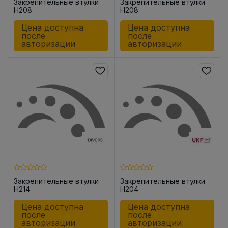
Закрепительные втулки
Закрепительные втулки
H208
H208
Цена доступна
Цена доступна
после
после
авторизации
авторизации
Закрепительные втулки
Закрепительные втулки
H214
H204
Цена доступна
Цена доступна
после
после
авторизации
авторизации