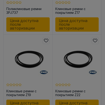
Поликлиновые ремни
Клиновые ремни с
3PJ737
покрытием Z17
Цена доступна
Цена доступна
после
после
авторизации
авторизации
Клиновые ремни с
Клиновые ремни с
покрытием Z19
покрытием Z22
Цена доступна
Цена доступна