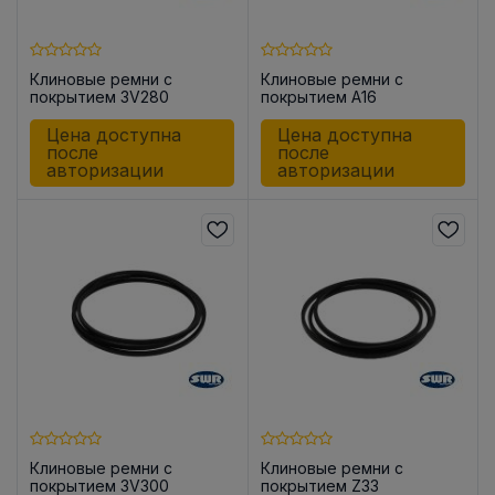
Клиновые ремни с
Клиновые ремни с
покрытием 3V280
покрытием A16
Цена доступна
Цена доступна
после
после
авторизации
авторизации
Клиновые ремни с
Клиновые ремни с
покрытием 3V300
покрытием Z33