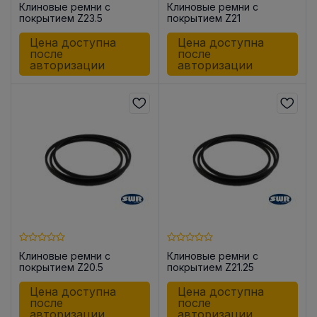
Клиновые ремни с
Клиновые ремни с
покрытием Z23.5
покрытием Z21
Цена доступна
Цена доступна
после
после
авторизации
авторизации
Клиновые ремни с
Клиновые ремни с
покрытием Z20.5
покрытием Z21.25
Цена доступна
Цена доступна
после
после
авторизации
авторизации