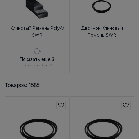
Клиновый Ремень Poly-V
Двойной Клиновый
SWR
Ремень SWR
Показать еще 3
Показано 4 из 7
Товаров: 1585