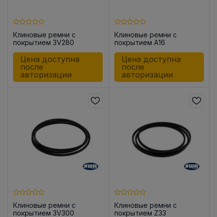
Клиновые ремни с
Клиновые ремни с
покрытием 3V280
покрытием A16
Цена доступна
Цена доступна
после
после
авторизации
авторизации
Клиновые ремни с
Клиновые ремни с
покрытием 3V300
покрытием Z33