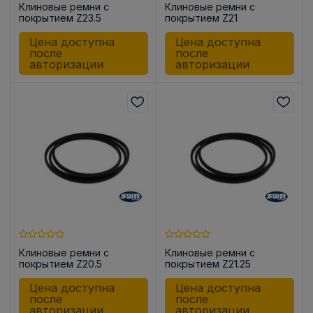
Клиновые ремни с
Клиновые ремни с
покрытием Z23.5
покрытием Z21
Цена доступна
Цена доступна
после
после
авторизации
авторизации
Клиновые ремни с
Клиновые ремни с
покрытием Z20.5
покрытием Z21.25
Цена доступна
Цена доступна
после
после
авторизации
авторизации