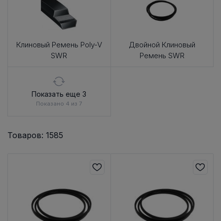
Клиновый Ремень Poly-V
Двойной Клиновый
SWR
Ремень SWR
Показать еще 3
Показано 4 из 7
Товаров: 1585