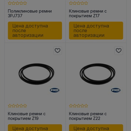
Поликлиновые ремни
Клиновые ремни с
3PJ737
покрытием Z17
Цена доступна
Цена доступна
после
после
авторизации
авторизации
Клиновые ремни с
Клиновые ремни с
покрытием Z19
покрытием Z22
Цена доступна
Цена доступна