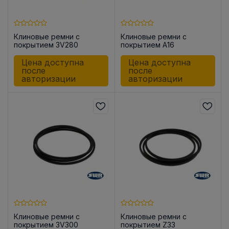
Клиновые ремни с
Клиновые ремни с
покрытием 3V280
покрытием A16
Цена доступна
Цена доступна
после
после
авторизации
авторизации
Клиновые ремни с
Клиновые ремни с
покрытием 3V300
покрытием Z33