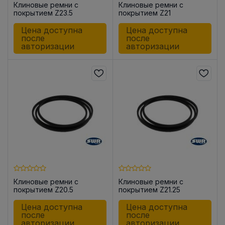
Клиновые ремни с
Клиновые ремни с
покрытием Z23.5
покрытием Z21
Цена доступна
Цена доступна
после
после
авторизации
авторизации
Клиновые ремни с
Клиновые ремни с
покрытием Z20.5
покрытием Z21.25
Цена доступна
Цена доступна
после
после
авторизации
авторизации