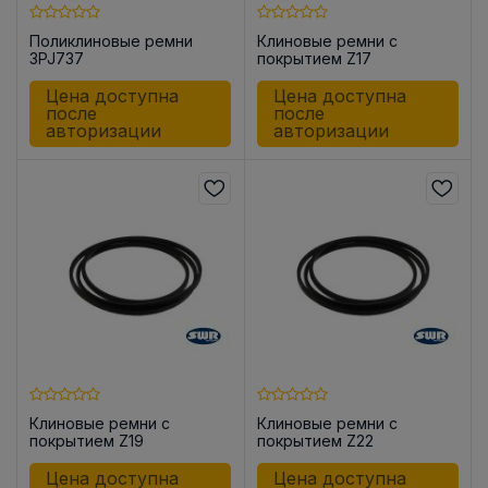
Поликлиновые ремни
Клиновые ремни с
3PJ737
покрытием Z17
Цена доступна
Цена доступна
после
после
авторизации
авторизации
Клиновые ремни с
Клиновые ремни с
покрытием Z19
покрытием Z22
Цена доступна
Цена доступна