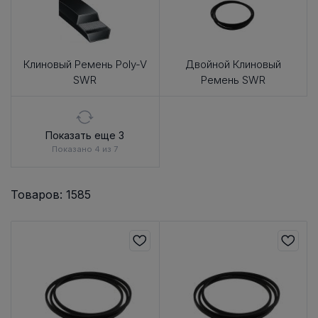
Клиновый Ремень Poly-V
Двойной Клиновый
SWR
Ремень SWR
Показать еще 3
Показано 4 из 7
Товаров: 1585