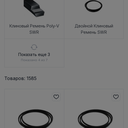
Клиновый Ремень Poly-V
Двойной Клиновый
SWR
Ремень SWR
Показать еще 3
Показано 4 из 7
Товаров: 1585