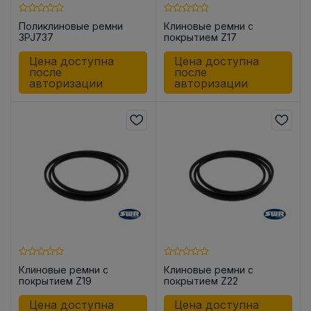
Поликлиновые ремни
Клиновые ремни с
3PJ737
покрытием Z17
Цена доступна
Цена доступна
после
после
авторизации
авторизации
Клиновые ремни с
Клиновые ремни с
покрытием Z19
покрытием Z22
Цена доступна
Цена доступна