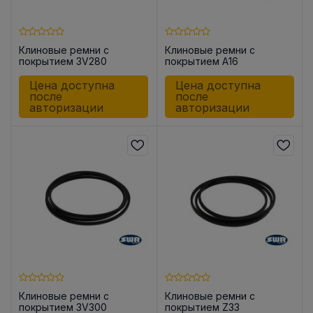
Клиновые ремни с
Клиновые ремни с
покрытием 3V280
покрытием A16
Цена доступна
Цена доступна
после
после
авторизации
авторизации
Клиновые ремни с
Клиновые ремни с
покрытием 3V300
покрытием Z33