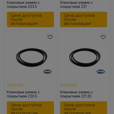
Клиновые ремни с
Клиновые ремни с
покрытием Z23.5
покрытием Z21
Цена доступна
Цена доступна
после
после
авторизации
авторизации
Клиновые ремни с
Клиновые ремни с
покрытием Z20.5
покрытием Z21.25
Цена доступна
Цена доступна
после
после
авторизации
авторизации