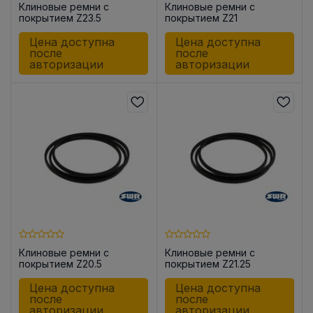
Клиновые ремни с
Клиновые ремни с
покрытием Z23.5
покрытием Z21
Цена доступна
Цена доступна
после
после
авторизации
авторизации
Клиновые ремни с
Клиновые ремни с
покрытием Z20.5
покрытием Z21.25
Цена доступна
Цена доступна
после
после
авторизации
авторизации