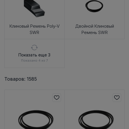
Клиновый Ремень Poly-V
Двойной Клиновый
SWR
Ремень SWR
Показать еще 3
Показано 4 из 7
Товаров: 1585