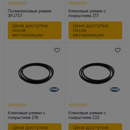
Поликлиновые ремни
Клиновые ремни с
3PJ737
покрытием Z17
Цена доступна
Цена доступна
после
после
авторизации
авторизации
Клиновые ремни с
Клиновые ремни с
покрытием Z19
покрытием Z22
Цена доступна
Цена доступна