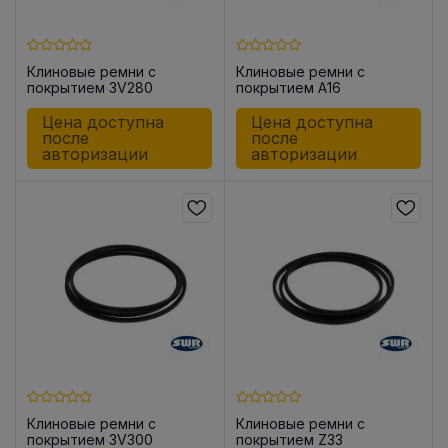
Клиновые ремни с
Клиновые ремни с
покрытием 3V280
покрытием A16
Цена доступна
Цена доступна
после
после
авторизации
авторизации
Клиновые ремни с
Клиновые ремни с
покрытием 3V300
покрытием Z33