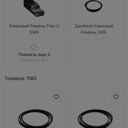
Клиновый Ремень Poly-V
Двойной Клиновый
SWR
Ремень SWR
Показать еще 3
Показано 4 из 7
Товаров: 1585