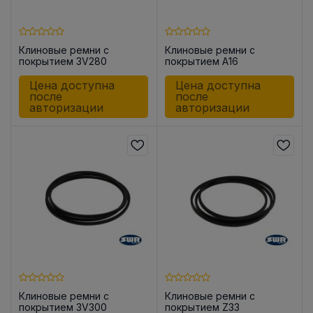
Клиновые ремни с
Клиновые ремни с
покрытием 3V280
покрытием A16
Цена доступна
Цена доступна
после
после
авторизации
авторизации
Клиновые ремни с
Клиновые ремни с
покрытием 3V300
покрытием Z33