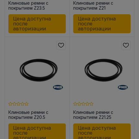
Клиновые ремни с
Клиновые ремни с
покрытием Z23.5
покрытием Z21
Цена доступна
Цена доступна
после
после
авторизации
авторизации
Клиновые ремни с
Клиновые ремни с
покрытием Z20.5
покрытием Z21.25
Цена доступна
Цена доступна
после
после
авторизации
авторизации