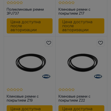
Поликлиновые ремни
Клиновые ремни с
3PJ737
покрытием Z17
Цена доступна
Цена доступна
после
после
авторизации
авторизации
Клиновые ремни с
Клиновые ремни с
покрытием Z19
покрытием Z22
Цена доступна
Цена доступна