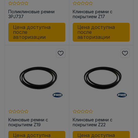
Поликлиновые ремни
Клиновые ремни с
3PJ737
покрытием Z17
Цена доступна
Цена доступна
после
после
авторизации
авторизации
Клиновые ремни с
Клиновые ремни с
покрытием Z19
покрытием Z22
Цена доступна
Цена доступна