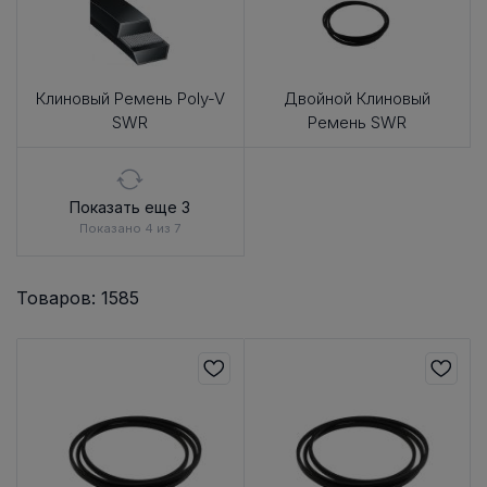
Клиновый Ремень Poly-V
Двойной Клиновый
SWR
Ремень SWR
Показать еще 3
Показано 4 из 7
Товаров: 1585