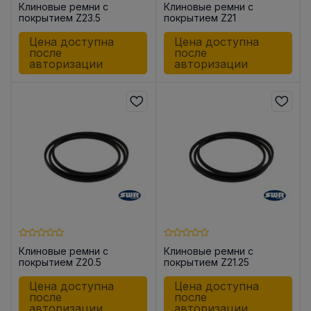
Клиновые ремни с
Клиновые ремни с
покрытием Z23.5
покрытием Z21
Цена доступна
Цена доступна
после
после
авторизации
авторизации
Клиновые ремни с
Клиновые ремни с
покрытием Z20.5
покрытием Z21.25
Цена доступна
Цена доступна
после
после
авторизации
авторизации