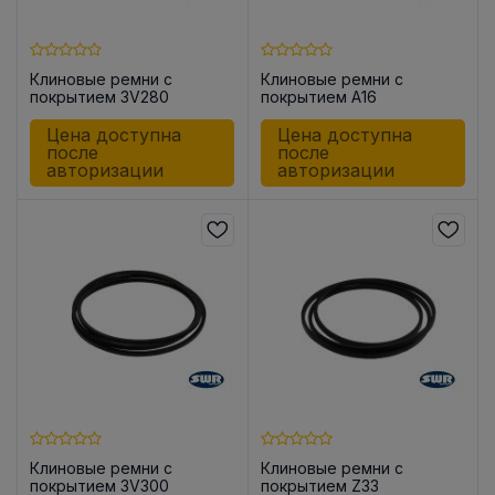
Клиновые ремни с
Клиновые ремни с
покрытием 3V280
покрытием A16
Цена доступна
Цена доступна
после
после
авторизации
авторизации
Клиновые ремни с
Клиновые ремни с
покрытием 3V300
покрытием Z33