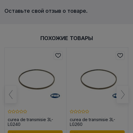
Оставьте свой отзыв о товаре.
ПОХОЖИЕ ТОВАРЫ
curea de transmisie 3L-
curea de transmisie 3L-
LG240
LG260