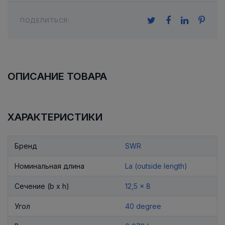
ПОДЕЛИТЬСЯ:
ОПИСАНИЕ ТОВАРА
ХАРАКТЕРИСТИКИ
Бренд
SWR
Номинальная длина
La (outside length)
Сечение (b x h)
12,5 x 8
Угол
40 degree