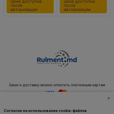
Цена доступна
Цена доступна
после
после
авторизации
авторизации
Заказ и доставку можно оплатить платежным картам
×
Согласие на использование cookie-файлов
Каталог