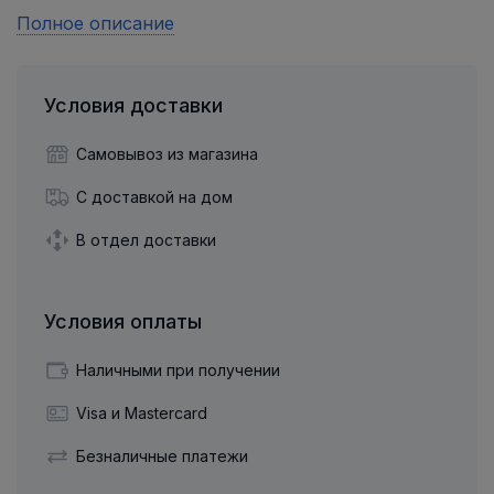
Полное описание
Условия доставки
Самовывоз из магазина
С доставкой на дом
В отдел доставки
Условия оплаты
Наличными при получении
Visa и Mastercard
Безналичные платежи