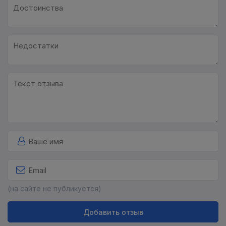
(на сайте не публикуется)
Добавить отзыв