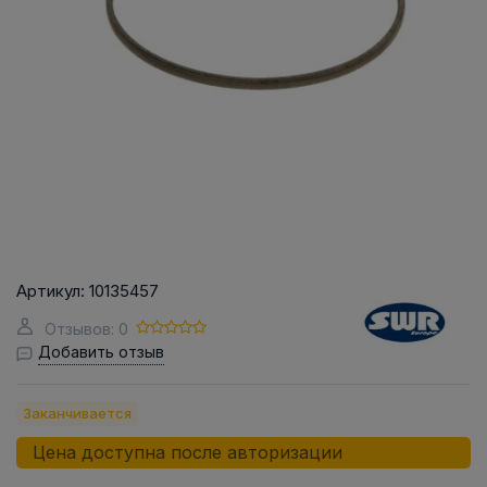
Артикул:
10135457
Отзывов: 0
Добавить отзыв
Заканчивается
Цена доступна после авторизации