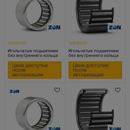
Игольчатые подшипники
Игольчатые подшипники
без внутреннего кольца
без внутреннего кольца
HK0709
HK1010
Цена доступна
Цена доступна
после
после
авторизации
авторизации