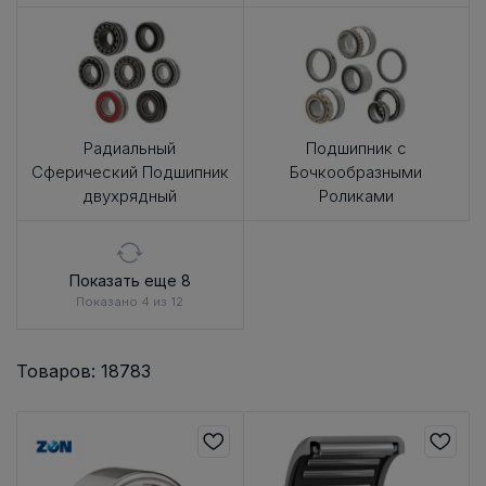
Радиальный
Подшипник с
Сферический Подшипник
Бочкообразными
двухрядный
Роликами
Показать еще 8
Показано 4 из 12
Товаров: 18783