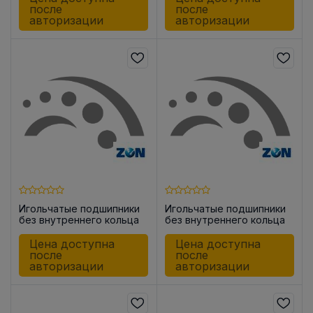
после
после
авторизации
авторизации
Игольчатые подшипники
Игольчатые подшипники
без внутреннего кольца
без внутреннего кольца
HK1015
HK1812
Цена доступна
Цена доступна
после
после
авторизации
авторизации