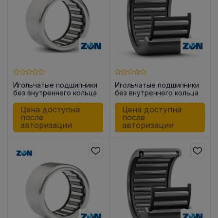
Игольчатые подшипники
Игольчатые подшипники
без внутреннего кольца
без внутреннего кольца
HK0709
HK1010
Цена доступна
Цена доступна
после
после
авторизации
авторизации