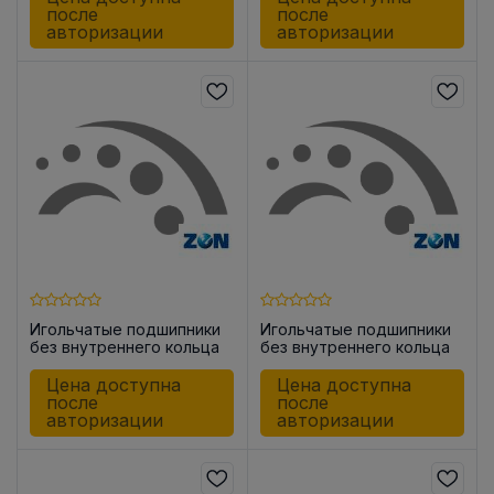
после
после
авторизации
авторизации
Игольчатые подшипники
Игольчатые подшипники
без внутреннего кольца
без внутреннего кольца
HK1015
HK1812
Цена доступна
Цена доступна
после
после
авторизации
авторизации