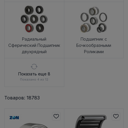
Радиальный
Подшипник с
Сферический Подшипник
Бочкообразными
двухрядный
Роликами
Показать еще 8
Показано 4 из 12
Товаров: 18783