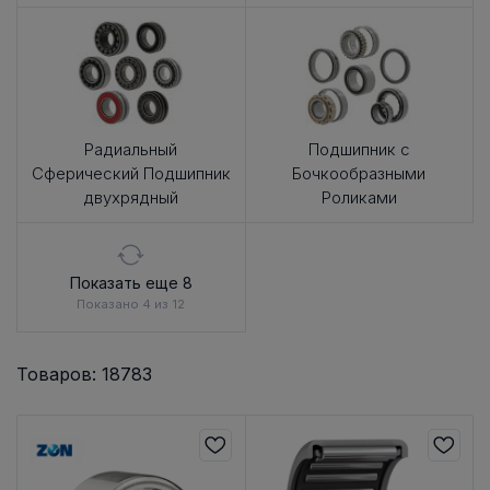
Радиальный
Подшипник с
Сферический Подшипник
Бочкообразными
двухрядный
Роликами
Показать еще 8
Показано 4 из 12
Товаров: 18783