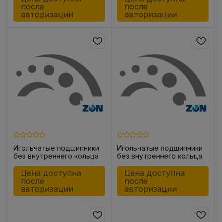
после
после
авторизации
авторизации
Игольчатые подшипники
Игольчатые подшипники
без внутреннего кольца
без внутреннего кольца
HK1015
HK1812
Цена доступна
Цена доступна
после
после
авторизации
авторизации