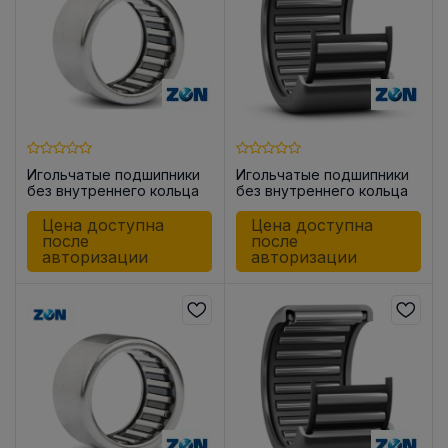
Игольчатые подшипники
Игольчатые подшипники
без внутреннего кольца
без внутреннего кольца
HK0709
HK1010
Цена доступна
Цена доступна
после
после
авторизации
авторизации