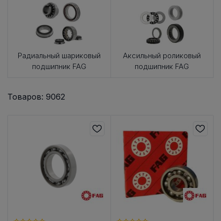
Радиальный шариковый
Аксильный роликовый
подшипник FAG
подшипник FAG
Товаров: 9062