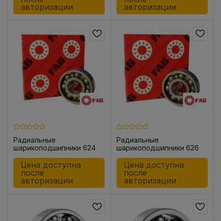
авторизации
авторизации
Радиальные
Радиальные
шарикоподшипники 624
шарикоподшипники 626
Цена доступна
Цена доступна
после
после
авторизации
авторизации