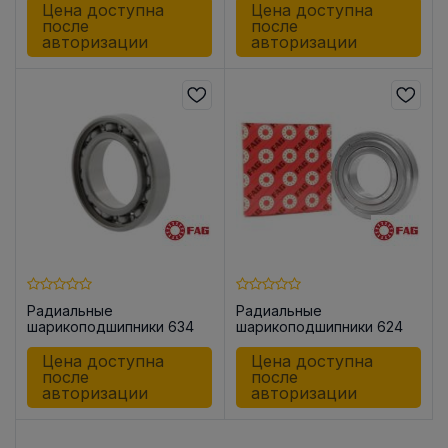
Цена доступна
Цена доступна
после
после
авторизации
авторизации
Радиальные
Радиальные
шарикоподшипники 634
шарикоподшипники 624
-2Z
Цена доступна
Цена доступна
после
после
авторизации
авторизации