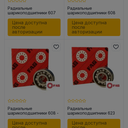
Радиальные
Радиальные
шарикоподшипники 607
шарикоподшипники 608
Цена доступна
Цена доступна
после
после
авторизации
авторизации
Радиальные
Радиальные
шарикоподшипники 608 -
шарикоподшипники 623
C3
Цена доступна
Цена доступна
после
после