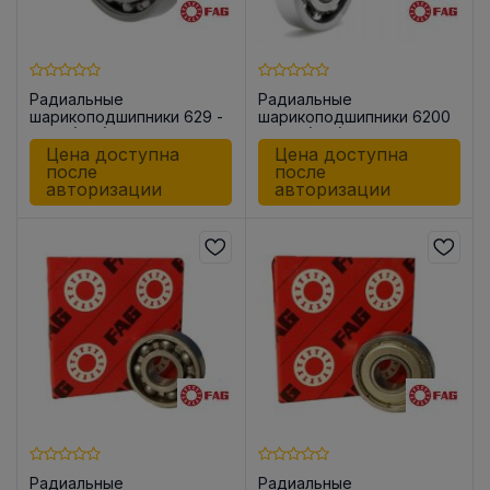
Радиальные
Радиальные
шарикоподшипники 629 -
шарикоподшипники 6200
C-C3 (-C3)
-C-C3 (-C3)
Цена доступна
Цена доступна
после
после
авторизации
авторизации
Радиальные
Радиальные