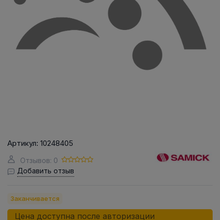
Артикул:
10248405
Отзывов: 0
Добавить отзыв
Заканчивается
Цена доступна после авторизации