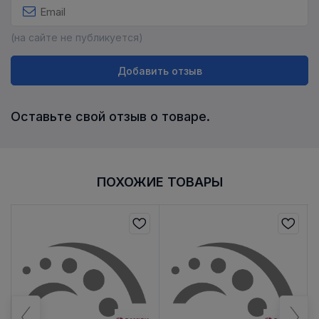
(на сайте не публикуется)
Добавить отзыв
Оставьте свой отзыв о товаре.
ПОХОЖИЕ ТОВАРЫ