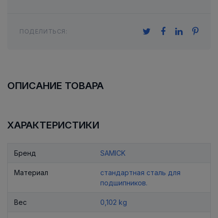
ПОДЕЛИТЬСЯ:
ОПИСАНИЕ ТОВАРА
ХАРАКТЕРИСТИКИ
Бренд
SAMICK
Материал
стандартная сталь для
подшипников.
Вес
0,102 kg