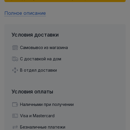
Полное описание
Условия доставки
Самовывоз из магазина
С доставкой на дом
В отдел доставки
Условия оплаты
Наличными при получении
Visa и Mastercard
Безналичные платежи