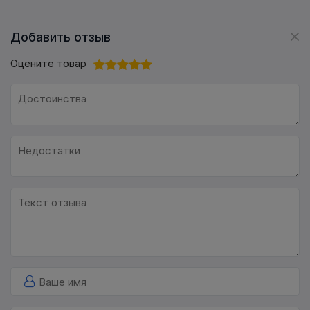
Добавить отзыв
Оцените товар