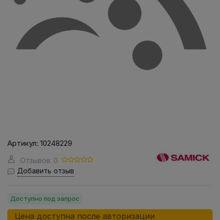
Артикул:
10248229
Отзывов: 0
Добавить отзыв
Доступно под запрос
Цена доступна после авторизации