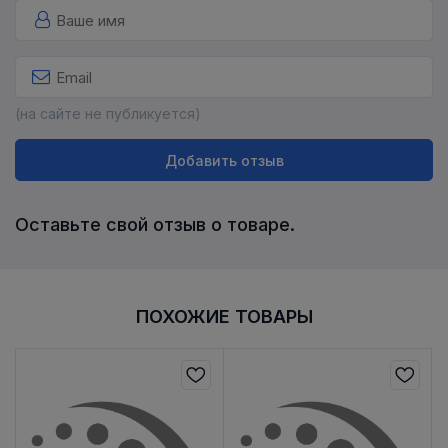
(на сайте не публикуется)
Добавить отзыв
Оставьте свой отзыв о товаре.
ПОХОЖИЕ ТОВАРЫ