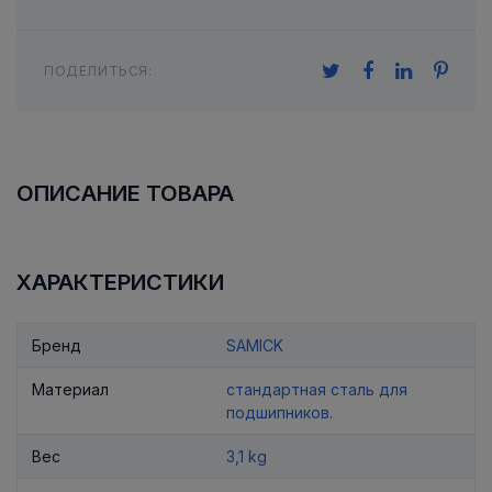
ПОДЕЛИТЬСЯ:
ОПИСАНИЕ ТОВАРА
ХАРАКТЕРИСТИКИ
Бренд
SAMICK
Материал
стандартная сталь для
подшипников.
Вес
3,1 kg