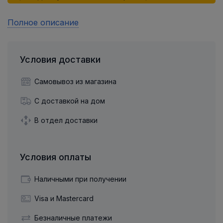
Полное описание
Условия доставки
Самовывоз из магазина
С доставкой на дом
В отдел доставки
Условия оплаты
Наличными при получении
Visa и Mastercard
Безналичные платежи