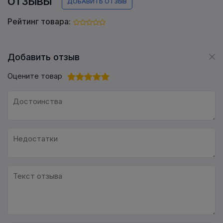
ОТЗЫВЫ
ДОБАВИТЬ ОТЗЫВ
Рейтинг товара:
Добавить отзыв
Оцените товар