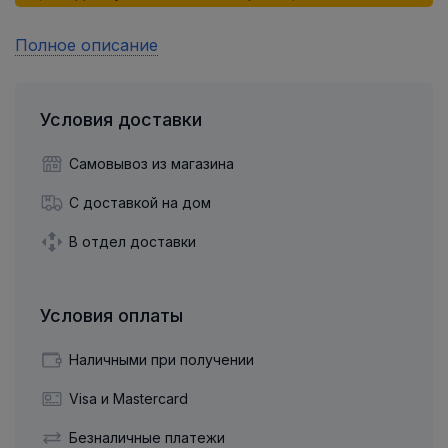
Полное описание
Условия доставки
Самовывоз из магазина
С доставкой на дом
В отдел доставки
Условия оплаты
Наличными при получении
Visa и Mastercard
Безналичные платежи