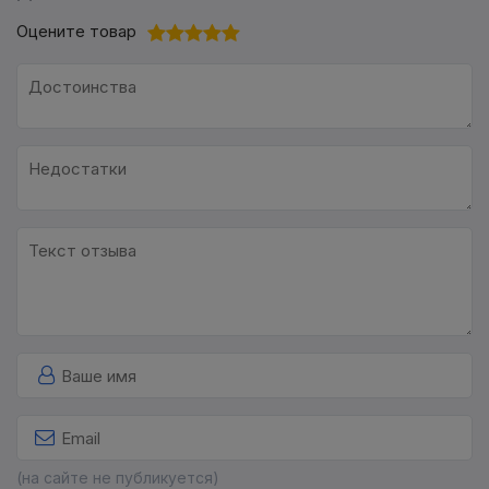
Оцените товар
(на сайте не публикуется)