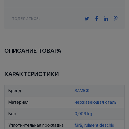
ПОДЕЛИТЬСЯ:
ОПИСАНИЕ ТОВАРА
ХАРАКТЕРИСТИКИ
Бренд
SAMICK
Материал
нержавеющая сталь.
Вес
0,006 kg
Уплотнительная прокладка
fără, rulment deschis