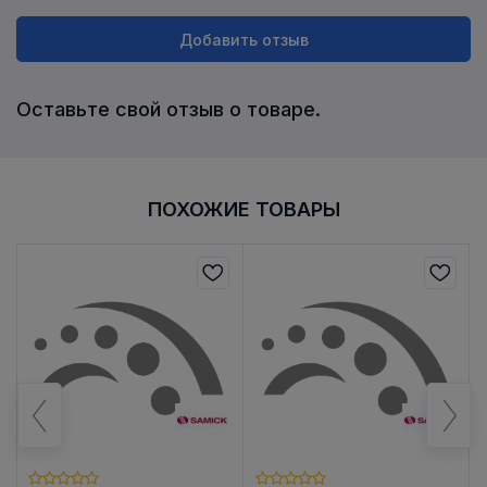
Добавить отзыв
Оставьте свой отзыв о товаре.
ПОХОЖИЕ ТОВАРЫ