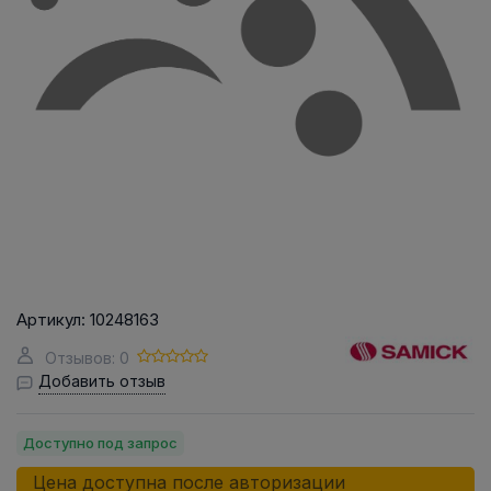
Артикул:
10248163
Отзывов: 0
Добавить отзыв
Доступно под запрос
Цена доступна после авторизации