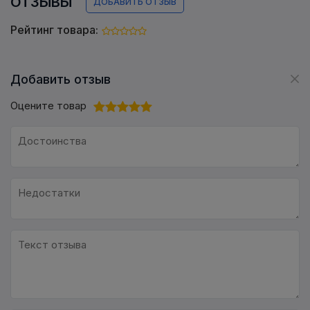
ОТЗЫВЫ
ДОБАВИТЬ ОТЗЫВ
Рейтинг товара:
Добавить отзыв
Оцените товар