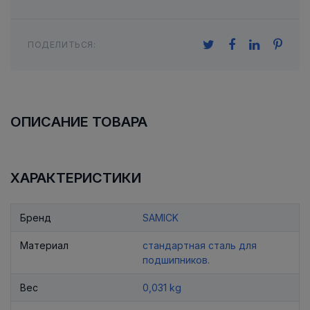
ПОДЕЛИТЬСЯ:
ОПИСАНИЕ ТОВАРА
ХАРАКТЕРИСТИКИ
Бренд
SAMICK
Материал
стандартная сталь для
подшипников.
Вес
0,031 kg