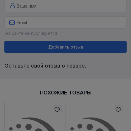
(на сайте не публикуется)
Добавить отзыв
Оставьте свой отзыв о товаре.
ПОХОЖИЕ ТОВАРЫ