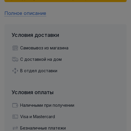
Полное описание
Условия доставки
Самовывоз из магазина
С доставкой на дом
В отдел доставки
Условия оплаты
Наличными при получении
Visa и Mastercard
Безналичные платежи