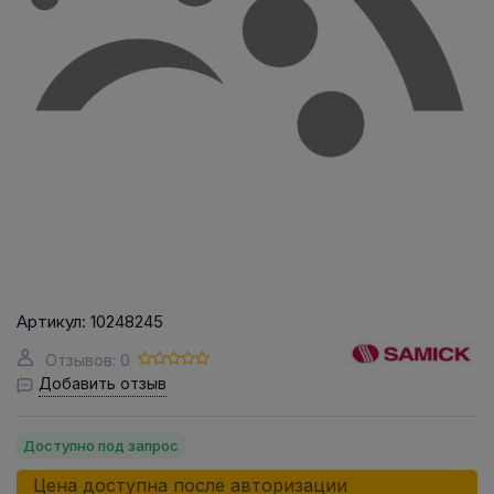
Артикул:
10248245
Отзывов: 0
Добавить отзыв
Доступно под запрос
Цена доступна после авторизации