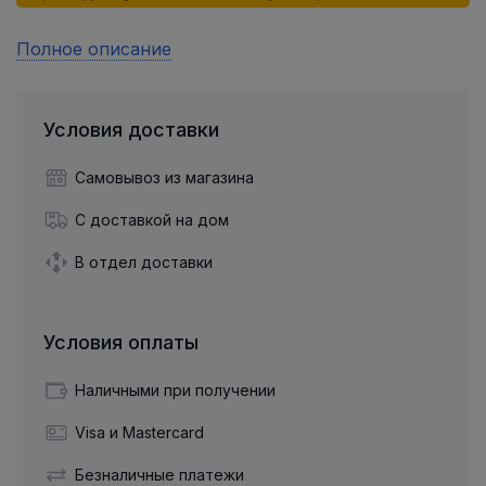
Полное описание
Условия доставки
Самовывоз из магазина
С доставкой на дом
В отдел доставки
Условия оплаты
Наличными при получении
Visa и Mastercard
Безналичные платежи