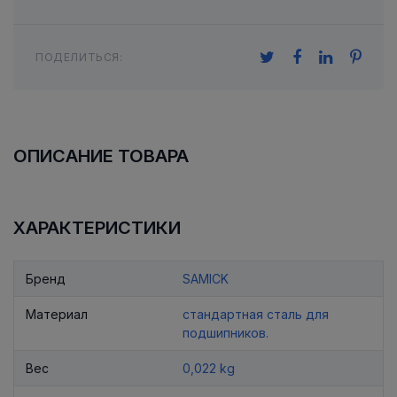
ПОДЕЛИТЬСЯ:
ОПИСАНИЕ ТОВАРА
ХАРАКТЕРИСТИКИ
Бренд
SAMICK
Материал
стандартная сталь для
подшипников.
Вес
0,022 kg