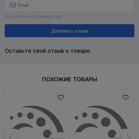
(на сайте не публикуется)
Добавить отзыв
Оставьте свой отзыв о товаре.
ПОХОЖИЕ ТОВАРЫ