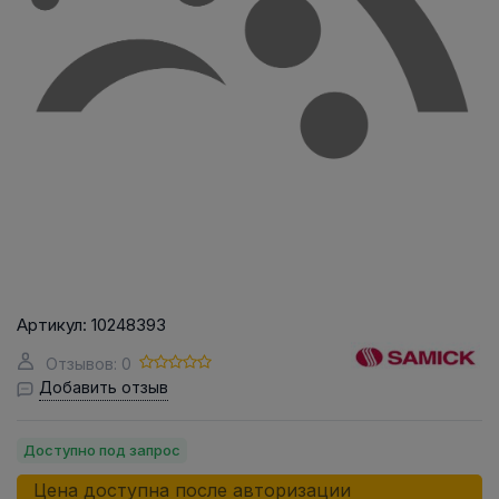
Артикул:
10248393
Отзывов: 0
Добавить отзыв
Доступно под запрос
Цена доступна после авторизации