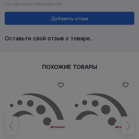
(на сайте не публикуется)
Добавить отзыв
Оставьте свой отзыв о товаре.
ПОХОЖИЕ ТОВАРЫ