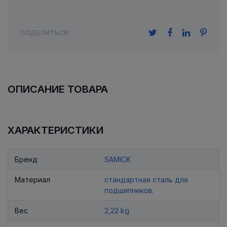
ПОДЕЛИТЬСЯ:
ОПИСАНИЕ ТОВАРА
ХАРАКТЕРИСТИКИ
Бренд
SAMICK
Материал
стандартная сталь для
подшипников.
Вес
2,22 kg