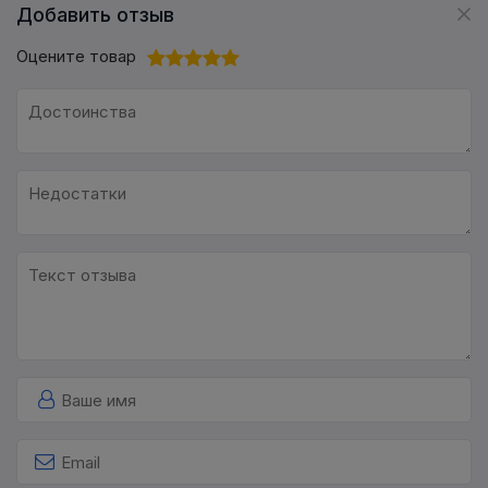
Добавить отзыв
Оцените товар