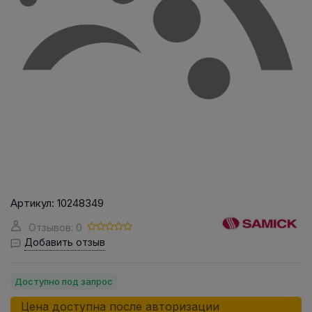
Артикул:
10248349
Отзывов: 0
Добавить отзыв
Доступно под запрос
Цена доступна после авторизации