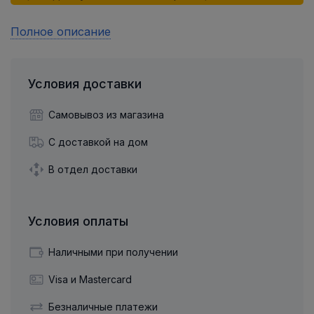
Полное описание
Условия доставки
Самовывоз из магазина
С доставкой на дом
В отдел доставки
Условия оплаты
Наличными при получении
Visa и Mastercard
Безналичные платежи