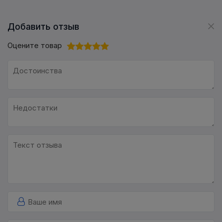
Добавить отзыв
Оцените товар