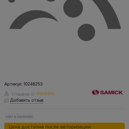
Артикул:
10248253
Отзывов: 0
Добавить отзыв
Нет в наличии
Цена доступна после авторизации