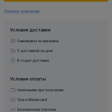
Полное описание
Условия доставки
Самовывоз из магазина
С доставкой на дом
В отдел доставки
Условия оплаты
Наличными при получении
Visa и Mastercard
Безналичные платежи