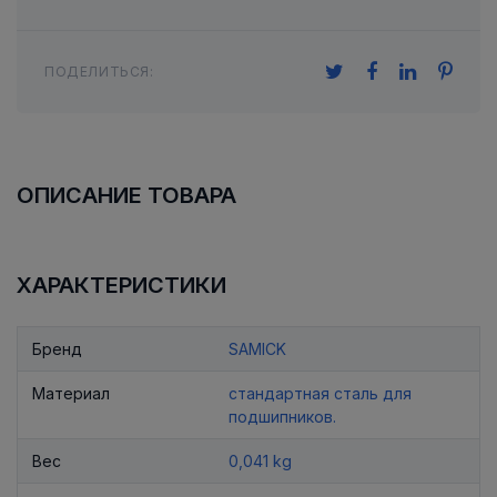
ПОДЕЛИТЬСЯ:
ОПИСАНИЕ ТОВАРА
ХАРАКТЕРИСТИКИ
Бренд
SAMICK
Материал
стандартная сталь для
подшипников.
Вес
0,041 kg