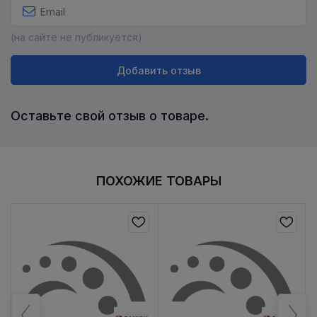
(на сайте не публикуется)
Добавить отзыв
Оставьте свой отзыв о товаре.
ПОХОЖИЕ ТОВАРЫ