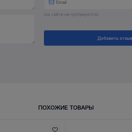
(на сайте не публикуется)
Добавить отзы
ПОХОЖИЕ ТОВАРЫ