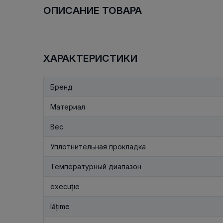
ОПИСАНИЕ ТОВАРА
ХАРАКТЕРИСТИКИ
Бренд
Материал
Вес
Уплотнительная прокладка
Температурный диапазон
execuție
lățime