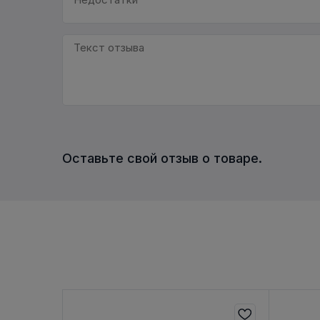
Оставьте свой отзыв о товаре.