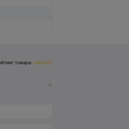
ейтинг товара: