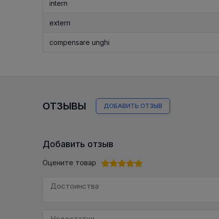
intern
extern
compensare unghi
ОТЗЫВЫ
ДОБАВИТЬ ОТЗЫВ
Добавить отзыв
Оцените товар