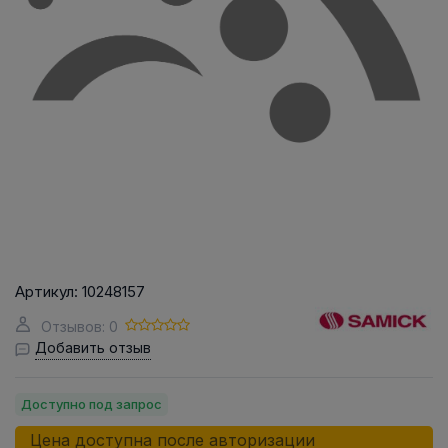
Артикул:
10248157
Отзывов: 0
Добавить отзыв
Доступно под запрос
Цена доступна после авторизации