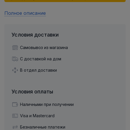
Полное описание
Условия доставки
Самовывоз из магазина
С доставкой на дом
В отдел доставки
Условия оплаты
Наличными при получении
Visa и Mastercard
Безналичные платежи