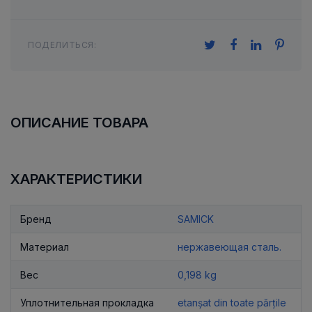
ПОДЕЛИТЬСЯ:
ОПИСАНИЕ ТОВАРА
ХАРАКТЕРИСТИКИ
Бренд
SAMICK
Материал
нержавеющая сталь.
Вес
0,198 kg
Уплотнительная прокладка
etanșat din toate părțile