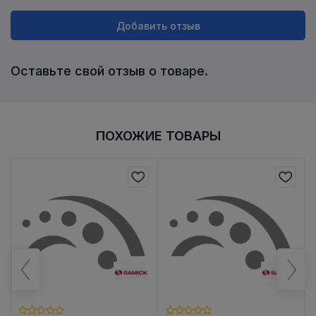
Добавить отзыв
Оставьте свой отзыв о товаре.
ПОХОЖИЕ ТОВАРЫ