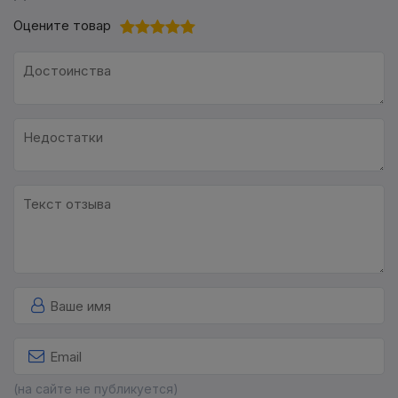
Оцените товар
(на сайте не публикуется)