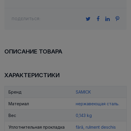
ПОДЕЛИТЬСЯ:
ОПИСАНИЕ ТОВАРА
ХАРАКТЕРИСТИКИ
Бренд
SAMICK
Материал
нержавеющая сталь.
Вес
0,143 kg
Уплотнительная прокладка
fără, rulment deschis