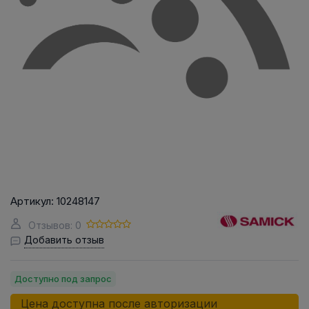
Артикул:
10248147
Отзывов: 0
Добавить отзыв
Доступно под запрос
Цена доступна после авторизации