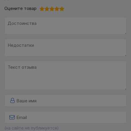
Оцените товар
(на сайте не публикуется)