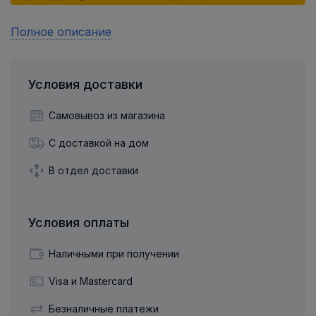
Полное описание
Условия доставки
Самовывоз из магазина
С доставкой на дом
В отдел доставки
Условия оплаты
Наличными при получении
Visa и Mastercard
Безналичные платежи