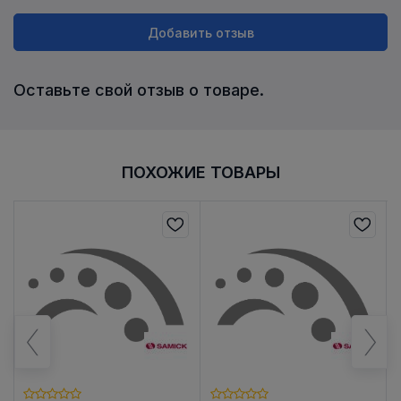
Добавить отзыв
Оставьте свой отзыв о товаре.
ПОХОЖИЕ ТОВАРЫ