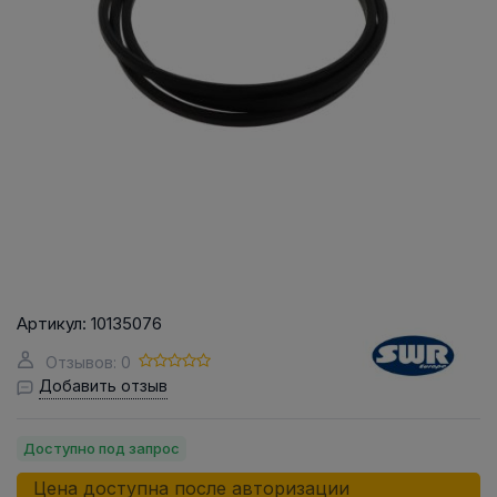
Артикул:
10135076
Отзывов: 0
Добавить отзыв
Доступно под запрос
Цена доступна после авторизации