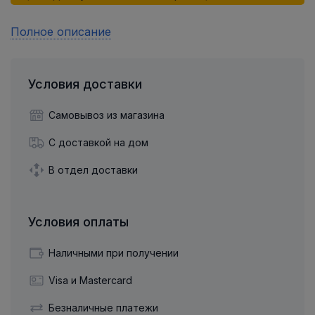
Полное описание
Условия доставки
Самовывоз из магазина
С доставкой на дом
В отдел доставки
Условия оплаты
Наличными при получении
Visa и Mastercard
Безналичные платежи