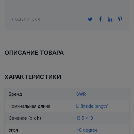
ПОДЕЛИТЬСЯ:
ОПИСАНИЕ ТОВАРА
ХАРАКТЕРИСТИКИ
Бренд
SWR
Номинальная длина
Li (inside length)
Сечение (b x h)
16,5 x 13
Угол
40 degree