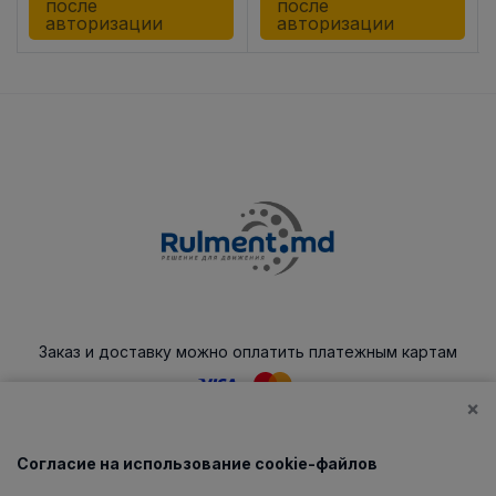
после
после
авторизации
авторизации
Заказ и доставку можно оплатить платежным картам
×
Согласие на использование cookie-файлов
Каталог