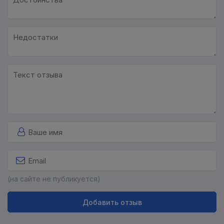
(на сайте не публикуется)
Добавить отзыв