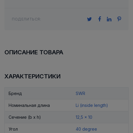
ПОДЕЛИТЬСЯ:
ОПИСАНИЕ ТОВАРА
ХАРАКТЕРИСТИКИ
Бренд
SWR
Номинальная длина
Li (inside length)
Сечение (b x h)
12,5 x 10
Угол
40 degree