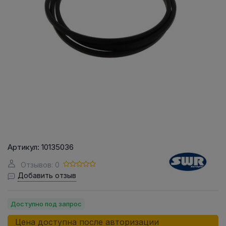
Артикул:
10135036
Отзывов: 0
Добавить отзыв
Доступно под запрос
Цена доступна после авторизации