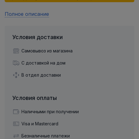
Полное описание
Условия доставки
Самовывоз из магазина
С доставкой на дом
В отдел доставки
Условия оплаты
Наличными при получении
Visa и Mastercard
Безналичные платежи