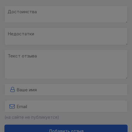
(на сайте не публикуется)
Добавить отзыв