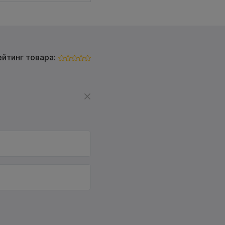
ейтинг товара: