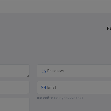
Р
(на сайте не публикуется)