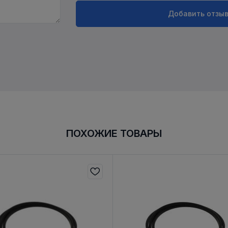
Добавить отзы
ПОХОЖИЕ ТОВАРЫ