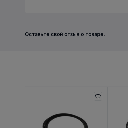
Оставьте свой отзыв о товаре.