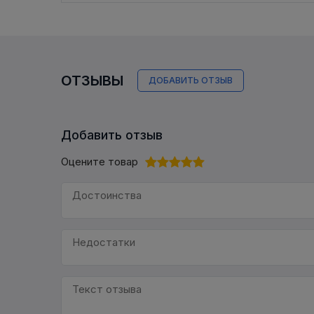
ОТЗЫВЫ
ДОБАВИТЬ ОТЗЫВ
Добавить отзыв
Оцените товар