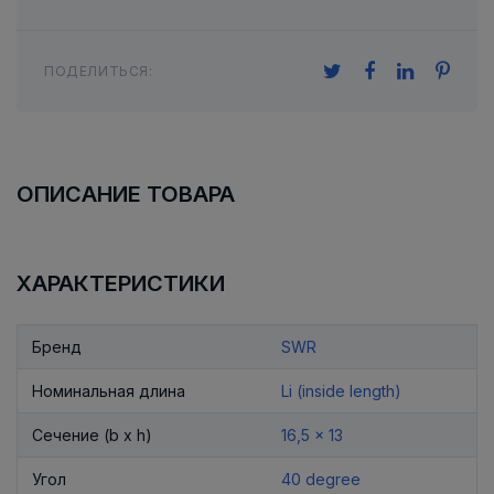
ПОДЕЛИТЬСЯ:
ОПИСАНИЕ ТОВАРА
ХАРАКТЕРИСТИКИ
Бренд
SWR
Номинальная длина
Li (inside length)
Сечение (b x h)
16,5 x 13
Угол
40 degree