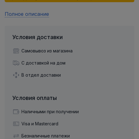
Полное описание
Условия доставки
Самовывоз из магазина
С доставкой на дом
В отдел доставки
Условия оплаты
Наличными при получении
Visa и Mastercard
Безналичные платежи