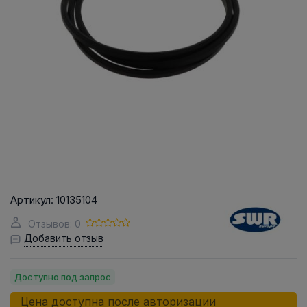
Артикул:
10135104
Отзывов: 0
Добавить отзыв
Доступно под запрос
Цена доступна после авторизации