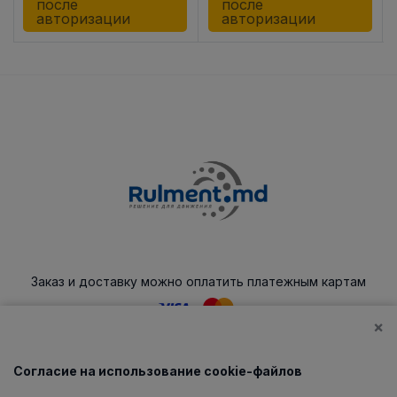
после
после
авторизации
авторизации
Заказ и доставку можно оплатить платежным картам
×
Согласие на использование cookie-файлов
Каталог