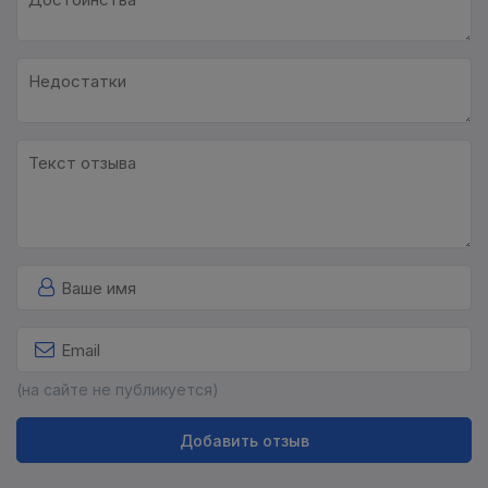
(на сайте не публикуется)
Добавить отзыв