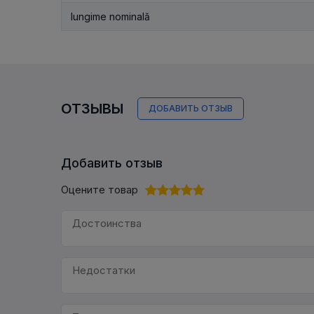
lungime nominală
ОТЗЫВЫ
ДОБАВИТЬ ОТЗЫВ
Добавить отзыв
Оцените товар