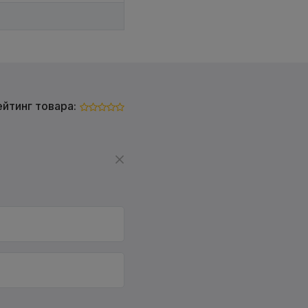
ейтинг товара: