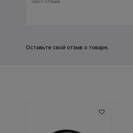
Оставьте свой отзыв о товаре.