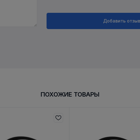
Добавить отзы
ПОХОЖИЕ ТОВАРЫ