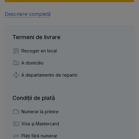
Descriere completă
Termeni de livrare
Recoger en local
A domicilio
A departamento de reparto
Condiții de plată
Numerar la primire
Visa și Mastercard
Plăți fără numerar