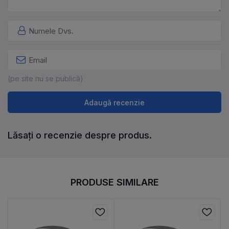
(pe site nu se publică)
Adaugă recenzie
Lăsați o recenzie despre produs.
PRODUSE SIMILARE