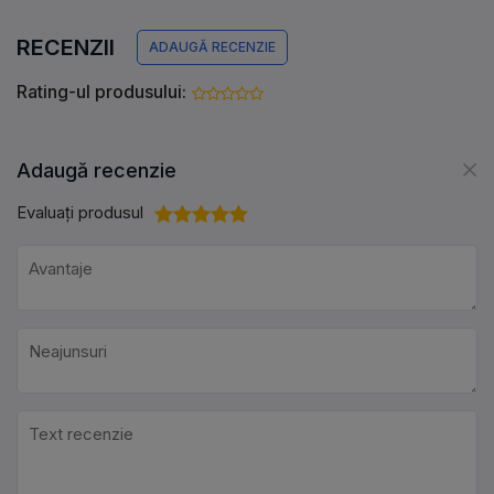
RECENZII
ADAUGĂ RECENZIE
Rating-ul produsului:
Adaugă recenzie
Evaluați produsul