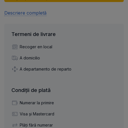
Descriere completă
Termeni de livrare
Recoger en local
A domicilio
A departamento de reparto
Condiții de plată
Numerar la primire
Visa și Mastercard
Plăți fără numerar