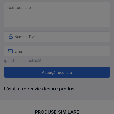
(pe site nu se publică)
Adaugă recenzie
Lăsați o recenzie despre produs.
PRODUSE SIMILARE