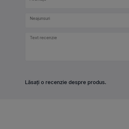
Lăsați o recenzie despre produs.