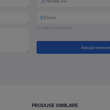
(pe site nu se publică)
Adaugă recenzie
PRODUSE SIMILARE