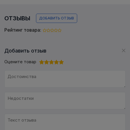
ОТЗЫВЫ
ДОБАВИТЬ ОТЗЫВ
Рейтинг товара:
Добавить отзыв
Оцените товар