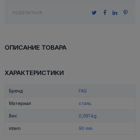
ПОДЕЛИТЬСЯ:
ОПИСАНИЕ ТОВАРА
ХАРАКТЕРИСТИКИ
Бренд
FAG
Материал
сталь.
Вес
0,061 kg
intern
90 mm