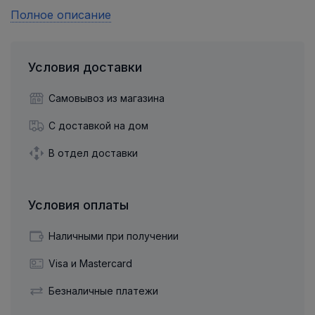
Полное описание
Условия доставки
Самовывоз из магазина
С доставкой на дом
В отдел доставки
Условия оплаты
Наличными при получении
Visa и Mastercard
Безналичные платежи