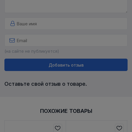
(на сайте не публикуется)
Добавить отзыв
Оставьте свой отзыв о товаре.
ПОХОЖИЕ ТОВАРЫ