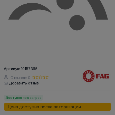
Артикул:
10157365
Отзывов: 0
Добавить отзыв
Доступно под запрос
Цена доступна после авторизации