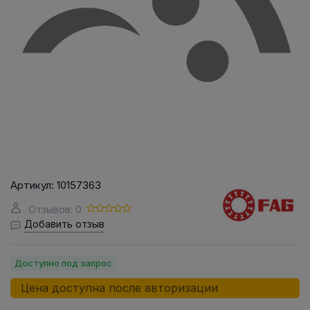
Артикул:
10157363
Отзывов: 0
Добавить отзыв
Доступно под запрос
Цена доступна после авторизации