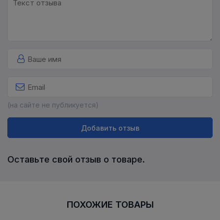
(на сайте не публикуется)
Добавить отзыв
Оставьте свой отзыв о товаре.
ПОХОЖИЕ ТОВАРЫ