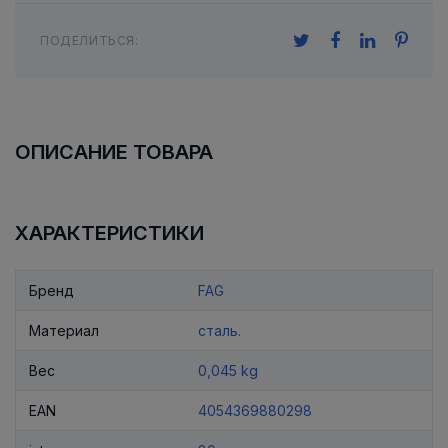
ПОДЕЛИТЬСЯ:
ОПИСАНИЕ ТОВАРА
ХАРАКТЕРИСТИКИ
Бренд
FAG
Материал
сталь.
Вес
0,045 kg
EAN
4054369880298