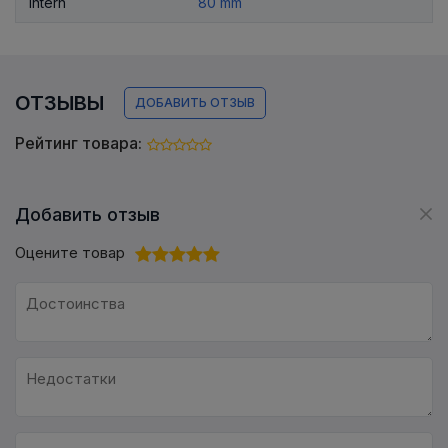
intern
80 mm
ОТЗЫВЫ
ДОБАВИТЬ ОТЗЫВ
Рейтинг товара:
Добавить отзыв
Оцените товар