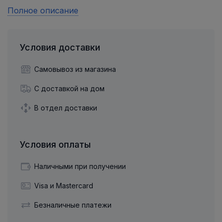
Полное описание
Условия доставки
Самовывоз из магазина
С доставкой на дом
В отдел доставки
Условия оплаты
Наличными при получении
Visa и Mastercard
Безналичные платежи