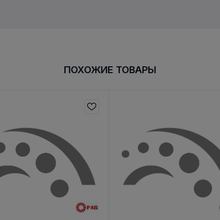
ПОХОЖИЕ ТОВАРЫ