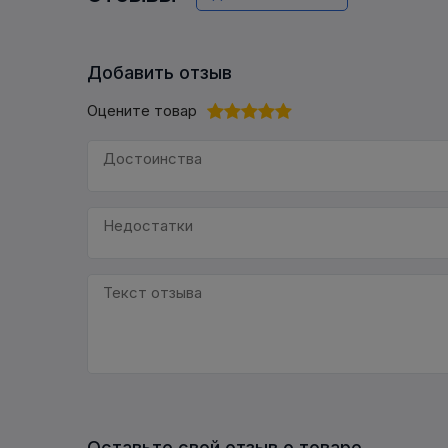
Добавить отзыв
Оцените товар
Оставьте свой отзыв о товаре.