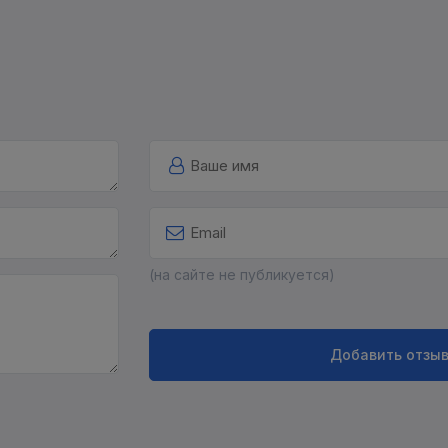
(на сайте не публикуется)
Добавить отзы