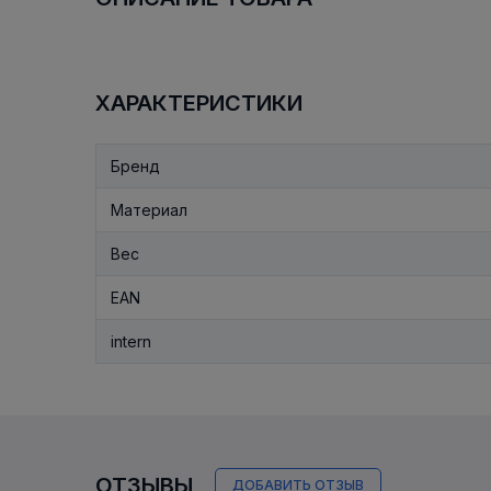
ХАРАКТЕРИСТИКИ
Бренд
Материал
Вес
EAN
intern
ОТЗЫВЫ
ДОБАВИТЬ ОТЗЫВ