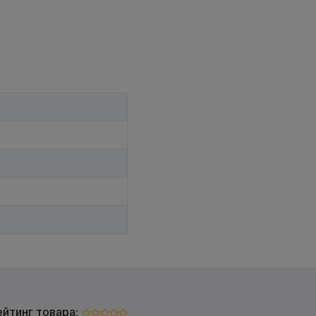
ейтинг товара: