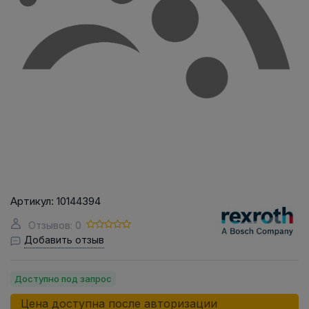
Артикул:
10144394
Отзывов: 0
Добавить отзыв
Доступно под запрос
Цена доступна после авторизации