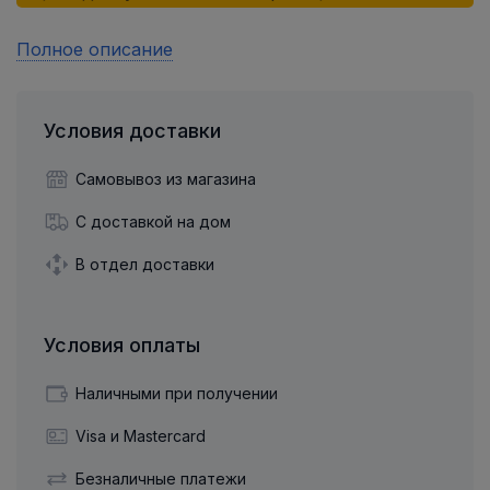
Полное описание
Условия доставки
Самовывоз из магазина
С доставкой на дом
В отдел доставки
Условия оплаты
Наличными при получении
Visa и Mastercard
Безналичные платежи