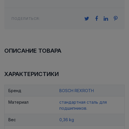
ПОДЕЛИТЬСЯ:
ОПИСАНИЕ ТОВАРА
ХАРАКТЕРИСТИКИ
Бренд
BOSCH REXROTH
Материал
стандартная сталь для
подшипников.
Вес
0,36 kg