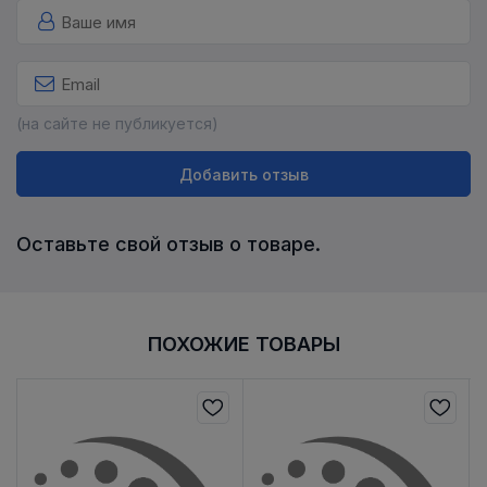
(на сайте не публикуется)
Добавить отзыв
Оставьте свой отзыв о товаре.
ПОХОЖИЕ ТОВАРЫ