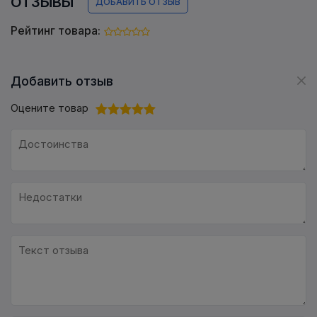
ОТЗЫВЫ
ДОБАВИТЬ ОТЗЫВ
Рейтинг товара:
Добавить отзыв
Оцените товар