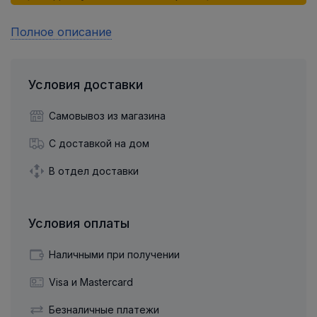
Полное описание
Условия доставки
Самовывоз из магазина
С доставкой на дом
В отдел доставки
Условия оплаты
Наличными при получении
Visa и Mastercard
Безналичные платежи