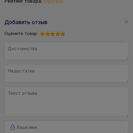
Рейтинг товара:
Добавить отзыв
Оцените товар