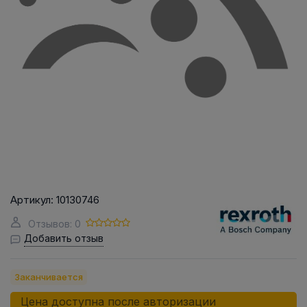
Артикул:
10130746
Отзывов: 0
Добавить отзыв
Заканчивается
Цена доступна после авторизации