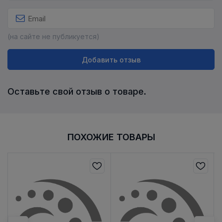
(на сайте не публикуется)
Добавить отзыв
Оставьте свой отзыв о товаре.
ПОХОЖИЕ ТОВАРЫ