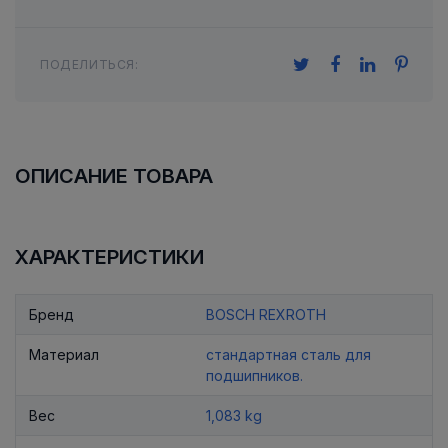
ПОДЕЛИТЬСЯ:
ОПИСАНИЕ ТОВАРА
ХАРАКТЕРИСТИКИ
Бренд
BOSCH REXROTH
Материал
стандартная сталь для
подшипников.
Вес
1,083 kg