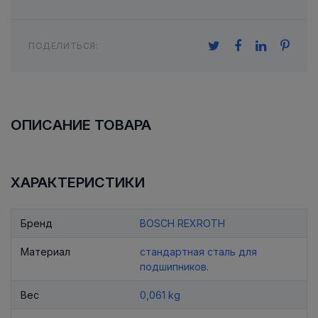
ПОДЕЛИТЬСЯ:
ОПИСАНИЕ ТОВАРА
ХАРАКТЕРИСТИКИ
Бренд
BOSCH REXROTH
Материал
стандартная сталь для
подшипников.
Вес
0,061 kg