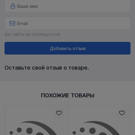
(на сайте не публикуется)
Добавить отзыв
Оставьте свой отзыв о товаре.
ПОХОЖИЕ ТОВАРЫ