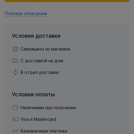
Полное описание
Условия доставки
Самовывоз из магазина
С доставкой на дом
В отдел доставки
Условия оплаты
Наличными при получении
Visa и Mastercard
Безналичные платежи