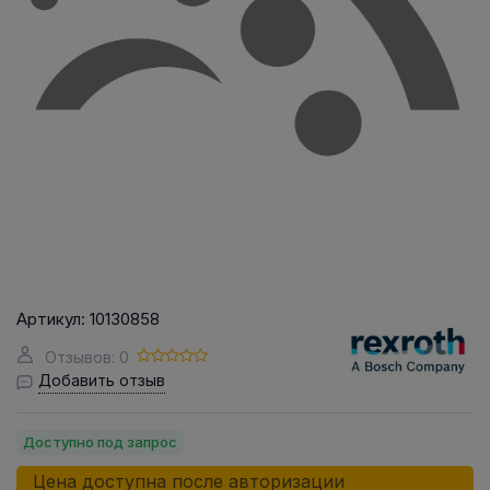
Артикул:
10130858
Отзывов: 0
Добавить отзыв
Доступно под запрос
Цена доступна после авторизации