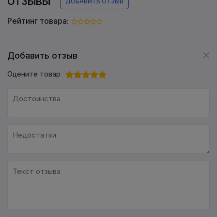
ОТЗЫВЫ
ДОБАВИТЬ ОТЗЫВ
Рейтинг товара:
Добавить отзыв
Оцените товар