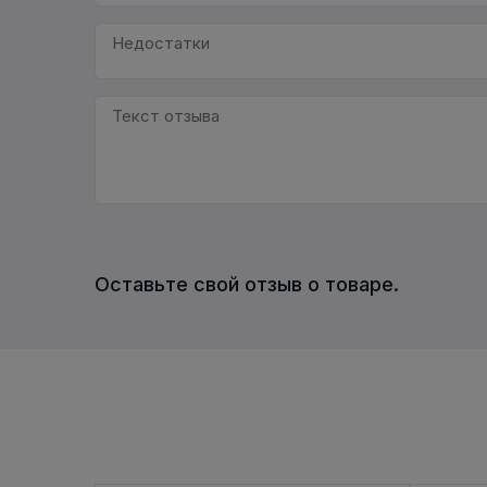
Оставьте свой отзыв о товаре.