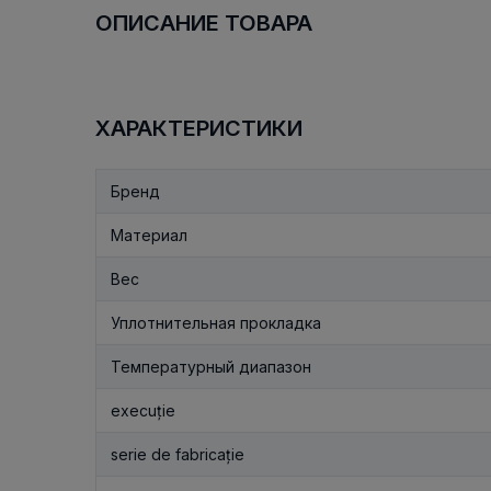
ОПИСАНИЕ ТОВАРА
ХАРАКТЕРИСТИКИ
Бренд
Материал
Вес
Уплотнительная прокладка
Температурный диапазон
execuție
serie de fabricație