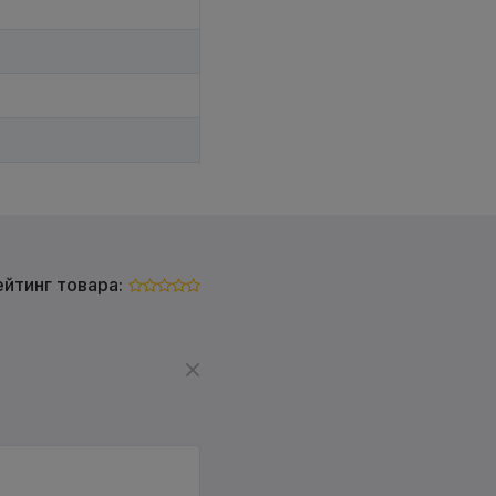
ейтинг товара: