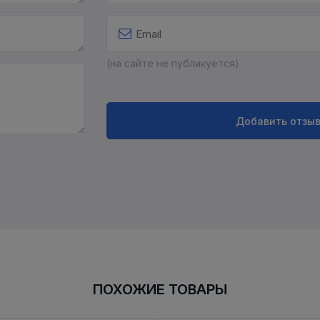
(на сайте не публикуется)
Добавить отзы
ПОХОЖИЕ ТОВАРЫ