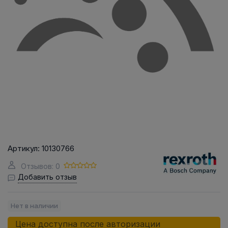
Артикул:
10130766
Отзывов: 0
Добавить отзыв
Нет в наличии
Цена доступна после авторизации