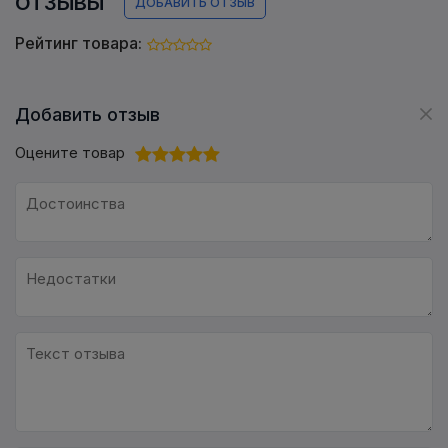
ОТЗЫВЫ
ДОБАВИТЬ ОТЗЫВ
Рейтинг товара:
Добавить отзыв
Оцените товар