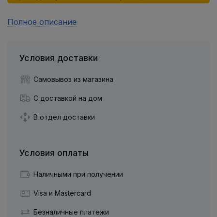
Полное описание
Условия доставки
Самовывоз из магазина
С доставкой на дом
В отдел доставки
Условия оплаты
Наличными при получении
Visa и Mastercard
Безналичные платежи