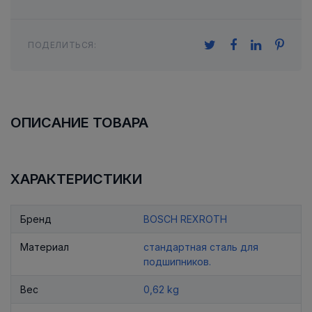
ПОДЕЛИТЬСЯ:
ОПИСАНИЕ ТОВАРА
ХАРАКТЕРИСТИКИ
Бренд
BOSCH REXROTH
Материал
стандартная сталь для
подшипников.
Вес
0,62 kg