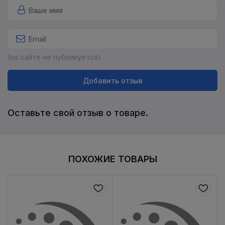
(на сайте не публикуется)
Добавить отзыв
Оставьте свой отзыв о товаре.
ПОХОЖИЕ ТОВАРЫ